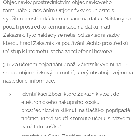
Objednávky prostřednictvím objednávkového
formuláře. Odesláním Objednávky souhlasíte s
využitím prostředků komunikace na dálku. Náklady na
použití prostředků komunikace na dálku hradí
Zákazník. Tyto náklady se neliší od základní sazby,
kterou hradí Zákazník za používání těchto prostředků
(přístup k internetu, sazba za telefonní hovory).
3.6. Za účelem objednání Zboží Zákazník vyplní na E-
shopu objednávkový formulář, který obsahuje zejména
následující informace:
identifikaci Zboží, které Zákazník vložil do
elektronického nákupního košíku
prostřednictvím kliknutí na tlačítko, popřípadě
tlačítka, která slouží k tomuto účelu, s názvem
"vložit do košíku."