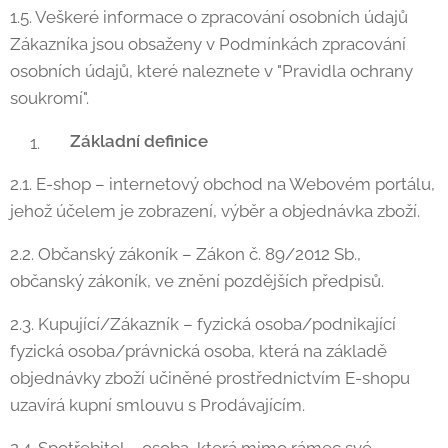
1.5. Veškeré informace o zpracování osobních údajů
Zákazníka jsou obsaženy v Podmínkách zpracování
osobních údajů, které naleznete v "Pravidla ochrany
soukromí".
Základní definice
2.1. E-shop – internetový obchod na Webovém portálu,
jehož účelem je zobrazení, výběr a objednávka zboží.
2.2. Občanský zákoník – Zákon č. 89/2012 Sb.,
občanský zákoník, ve znění pozdějších předpisů.
2.3. Kupující/Zákazník – fyzická osoba/podnikající
fyzická osoba/právnická osoba, která na základě
objednávky zboží učiněné prostřednictvím E-shopu
uzavírá kupní smlouvu s Prodávajícím.