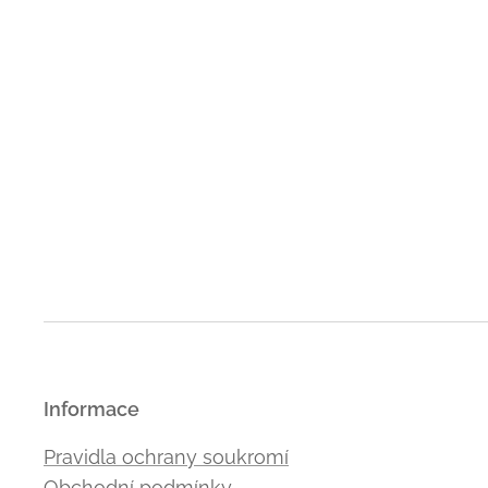
Informace
Pravidla ochrany soukromí
Obchodní podmínky